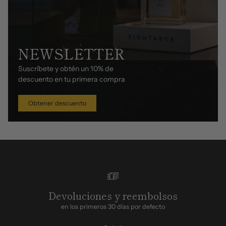
NEWSLETTER
Suscríbete y obtén un 10% de
descuento en tu primera compra
Obtener descuento
Devoluciones y reembolsos
en los primeros 30 días por defecto