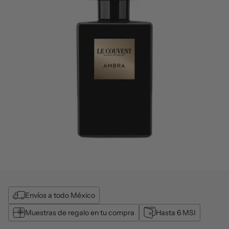
Envíos a todo México
Muestras de regalo en tu compra
Hasta 6 MSI