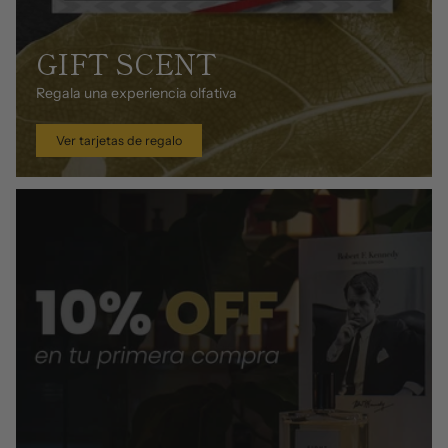
GIFT SCENT
Regala una experiencia olfativa
Ver tarjetas de regalo