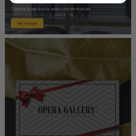
Conoce la exclusiva selección de marcas
Ver marcas