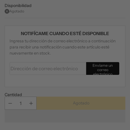
Disponibilidad
Agotado
NOTIFÍCAME CUANDO ESTÉ DISPONIBLE
Ingresa tu dirección de correo electrónico a continuación
para recibir una notificación cuando este artículo esté
nuevamente en stock.
Dirección de correo electrónico
Envíame un
correo
electrónico
Cantidad
Agotado