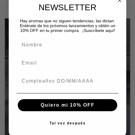
NEWSLETTER
Hay aromas que no siguen tendencias, las dictan.
Entérate de los próximos lanzamientos y obtén un
10% OFF en tu primer compra. ¡Suscríbete aquí!
Nombre
Email
Fecha de nacimiento
Quiero mi 10% OFF
Tal vez después
MARCAS