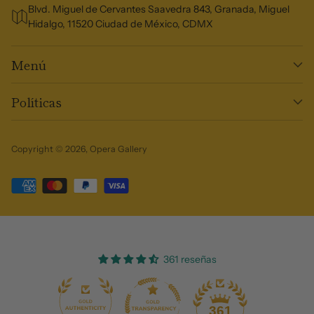
Blvd. Miguel de Cervantes Saavedra 843, Granada, Miguel
Hidalgo, 11520 Ciudad de México, CDMX
Menú
Políticas
Copyright © 2026,
Opera Gallery
361 reseñas
36
361