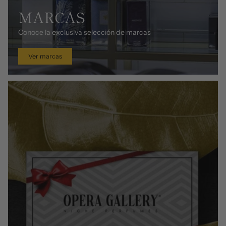
MARCAS
Conoce la exclusiva selección de marcas
Ver marcas