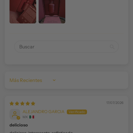
Sort by
17/07/2026
ALEJANDRO GARCIA
MX
delicioso