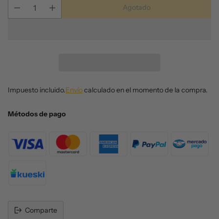
Agotado
Impuesto incluido.
Envío
calculado en el momento de la compra.
Métodos de pago
Comparte