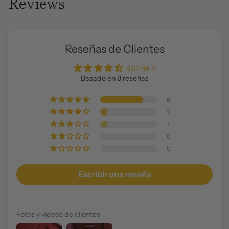
Reviews
Reseñas de Clientes
4.62 de 5
Basado en 8 reseñas
6
1
1
0
0
Escribir una reseña
Fotos y videos de clientes