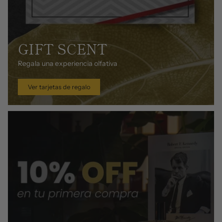
GIFT SCENT
Regala una experiencia olfativa
Ver tarjetas de regalo