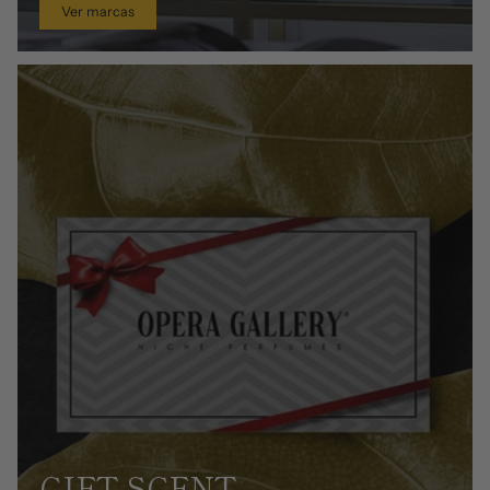
Ver marcas
GIFT SCENT