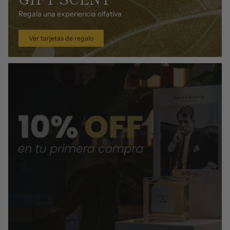
Regala una experiencia olfativa
Ver tarjetas de regalo