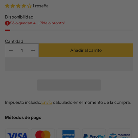
1 reseña
Disponibilidad
Sólo quedan 4 . ¡Pídelo pronto!
Cantidad
Añadir al carrito
Impuesto incluido.
Envío
calculado en el momento de la compra.
Métodos de pago