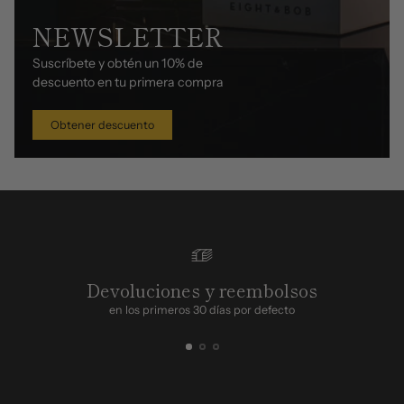
NEWSLETTER
Suscríbete y obtén un 10% de
descuento en tu primera compra
Obtener descuento
Devoluciones y reembolsos
en los primeros 30 días por defecto