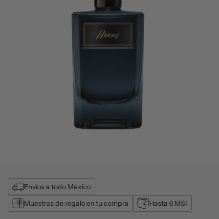
Envíos a todo México
Muestras de regalo en tu compra
Hasta 6 MSI