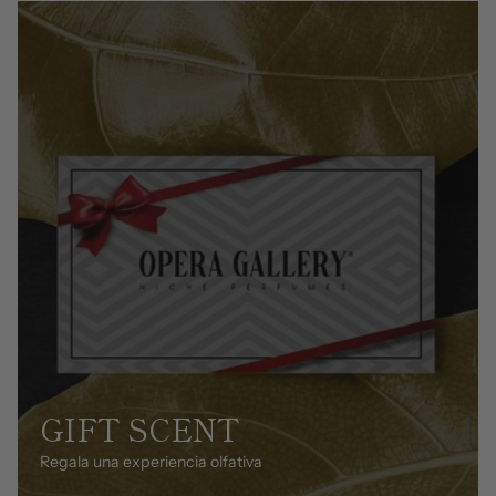
GIFT SCENT
Regala una experiencia olfativa