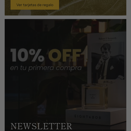
Ver tarjetas de regalo
NEWSLETTER