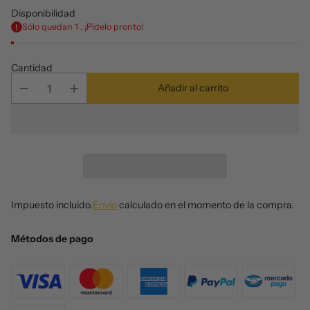
Disponibilidad
Sólo quedan 1 . ¡Pídelo pronto!
Cantidad
Añadir al carrito
Impuesto incluido.
Envío
calculado en el momento de la compra.
Métodos de pago