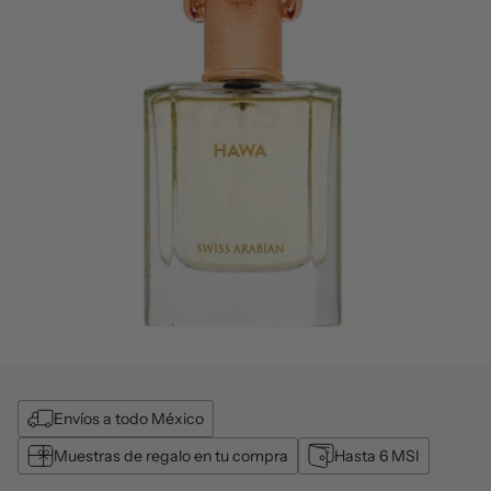
Envíos a todo México
Muestras de regalo en tu compra
Hasta 6 MSI