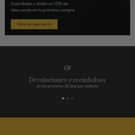
Suscríbete y obtén un 10% de
descuento en tu primera compra
Obtener descuento
Devoluciones y reembolsos
en los primeros 30 días por defecto