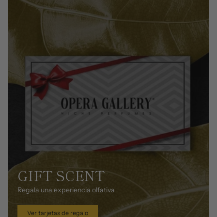
GIFT SCENT
Regala una experiencia olfativa
Ver tarjetas de regalo