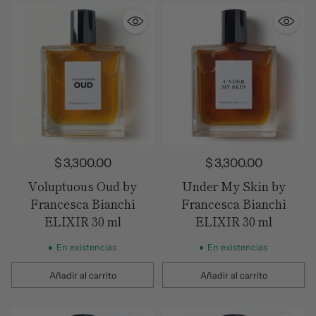
$ 3,300.00
$ 3,300.00
Voluptuous Oud by
Under My Skin by
Francesca Bianchi
Francesca Bianchi
ELIXIR 30 ml
ELIXIR 30 ml
En existencias
En existencias
Añadir al carrito
Añadir al carrito
Cantidad
Cantidad