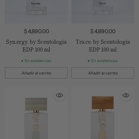
$ 4,890.00
$ 4,890.00
Syn.ergy. by Scentologia
Tra.ce. by Scentologia
EDP 100 ml
EDP 100 ml
En existencias
En existencias
Añadir al carrito
Añadir al carrito
Cantidad
Cantidad