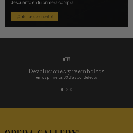
descuento en tu primera compra
¡Obtener descuento!
Devoluciones y reembolsos
en los primeros 30 días por defecto