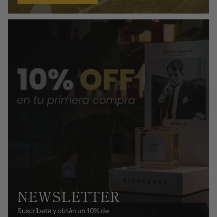
NEWSLETTER
Suscríbete y obtén un 10% de