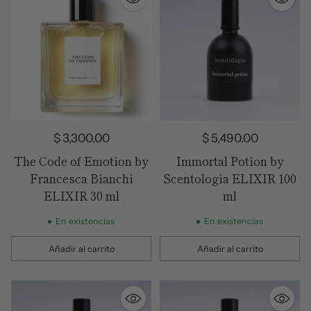
$ 3,300.00
$ 5,490.00
The Code of Emotion by
Immortal Potion by
Francesca Bianchi
Scentologia ELIXIR 100
ELIXIR 30 ml
ml
En existencias
En existencias
Añadir al carrito
Añadir al carrito
Cantidad
Cantidad