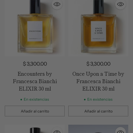
$ 3,300.00
$ 3,300.00
Encounters by
Once Upon a Time by
Francesca Bianchi
Francesca Bianchi
ELIXIR 30 ml
ELIXIR 30 ml
En existencias
En existencias
Añadir al carrito
Añadir al carrito
Cantidad
Cantidad