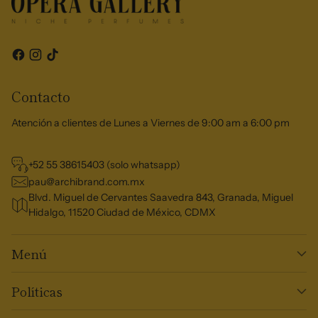
Contacto
Atención a clientes de Lunes a Viernes de 9:00 am a 6:00 pm
+52 55 38615403 (solo whatsapp)
pau@archibrand.com.mx
Blvd. Miguel de Cervantes Saavedra 843, Granada, Miguel
Hidalgo, 11520 Ciudad de México, CDMX
Menú
Políticas